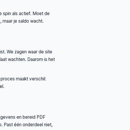
e spin als actief. Moet de
, maar je saldo wacht.
ist. We zagen waar de site
h laat wachten. Daarom is het
 proces maakt verschil:
el.
 gegevens en bereid PDF
. Past één onderdeel niet,