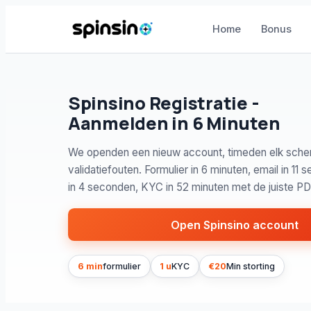
Home
Bonus
Spinsino Registratie -
Aanmelden in 6 Minuten
We openden een nieuw account, timeden elk sche
validatiefouten. Formulier in 6 minuten, email in 1
in 4 seconden, KYC in 52 minuten met de juiste PD
Open Spinsino account
6 min
formulier
1 u
KYC
€20
Min storting