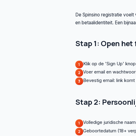
De Spinsino registratie voel
en betaalidentiteit. Een bijn
Stap 1: Open het 
Klik op de 'Sign Up' kno
Voer email en wachtwoord 
Bevestig email: link komt
Stap 2: Persoonl
Volledige juridische naa
Geboortedatum (18+ verp