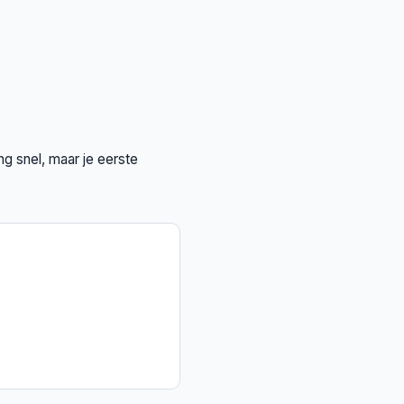
ing snel, maar je eerste