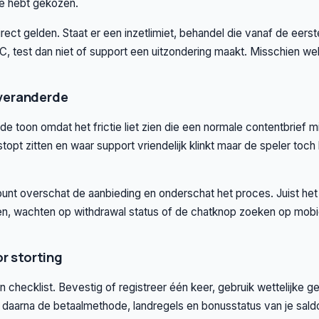
de hebt gekozen.
irect gelden. Staat er een inzetlimiet, behandel die vanaf de eerst
test dan niet of support een uitzondering maakt. Misschien wel
veranderde
e toon omdat het frictie liet zien die een normale contentbrief m
rstopt zitten en waar support vriendelijk klinkt maar de speler toc
nt overschat de aanbieding en onderschat het proces. Juist het
, wachten op withdrawal status of de chatknop zoeken op mobi
or storting
 checklist. Bevestig of registreer één keer, gebruik wettelijke
 daarna de betaalmethode, landregels en bonusstatus van je saldo