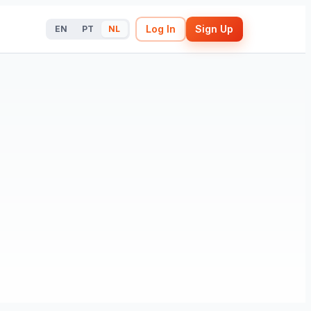
Log In
Sign Up
EN
PT
NL