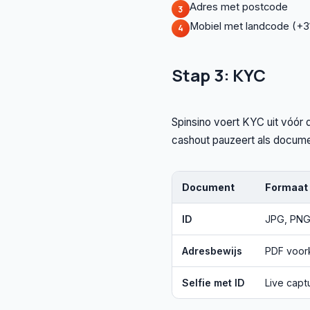
Adres met postcode
Mobiel met landcode (+3
Stap 3: KYC
Spinsino voert KYC uit vóór de
cashout pauzeert als documen
Document
Formaat
ID
JPG, PNG
Adresbewijs
PDF voor
Selfie met ID
Live capt