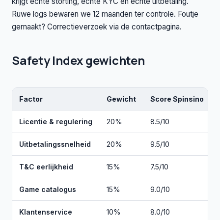
krijgt echte storting, echte KYC en echte uitbetaling.
Ruwe logs bewaren we 12 maanden ter controle. Foutje
gemaakt? Correctieverzoek via de contactpagina.
Safety Index gewichten
Factor
Gewicht
Score Spinsino
Licentie & regulering
20%
8.5/10
Uitbetalingssnelheid
20%
9.5/10
T&C eerlijkheid
15%
7.5/10
Game catalogus
15%
9.0/10
Klantenservice
10%
8.0/10