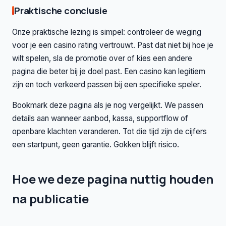
Praktische conclusie
Onze praktische lezing is simpel: controleer de weging
voor je een casino rating vertrouwt. Past dat niet bij hoe je
wilt spelen, sla de promotie over of kies een andere
pagina die beter bij je doel past. Een casino kan legitiem
zijn en toch verkeerd passen bij een specifieke speler.
Bookmark deze pagina als je nog vergelijkt. We passen
details aan wanneer aanbod, kassa, supportflow of
openbare klachten veranderen. Tot die tijd zijn de cijfers
een startpunt, geen garantie. Gokken blijft risico.
Hoe we deze pagina nuttig houden
na publicatie