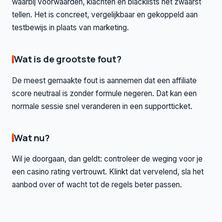
waarbij voorwaarden, klachten en blacklists het zwaarst
tellen. Het is concreet, vergelijkbaar en gekoppeld aan
testbewijs in plaats van marketing.
Wat is de grootste fout?
De meest gemaakte fout is aannemen dat een affiliate
score neutraal is zonder formule negeren. Dat kan een
normale sessie snel veranderen in een supportticket.
Wat nu?
Wil je doorgaan, dan geldt: controleer de weging voor je
een casino rating vertrouwt. Klinkt dat vervelend, sla het
aanbod over of wacht tot de regels beter passen.