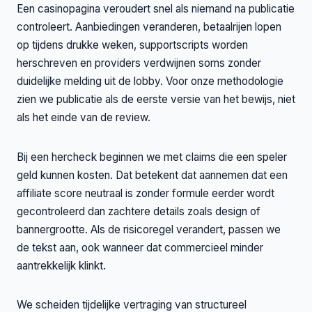
Een casinopagina veroudert snel als niemand na publicatie
controleert. Aanbiedingen veranderen, betaalrijen lopen
op tijdens drukke weken, supportscripts worden
herschreven en providers verdwijnen soms zonder
duidelijke melding uit de lobby. Voor onze methodologie
zien we publicatie als de eerste versie van het bewijs, niet
als het einde van de review.
Bij een hercheck beginnen we met claims die een speler
geld kunnen kosten. Dat betekent dat aannemen dat een
affiliate score neutraal is zonder formule eerder wordt
gecontroleerd dan zachtere details zoals design of
bannergrootte. Als de risicoregel verandert, passen we
de tekst aan, ook wanneer dat commercieel minder
aantrekkelijk klinkt.
We scheiden tijdelijke vertraging van structureel