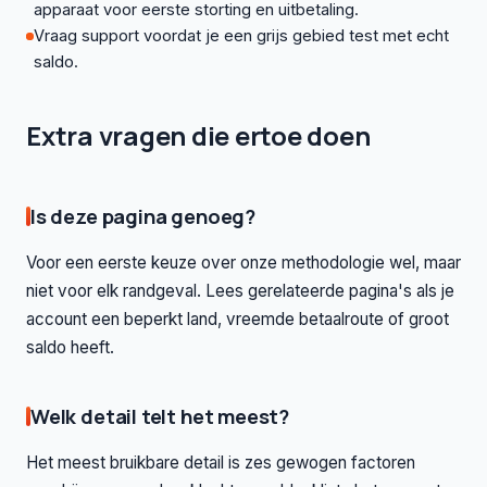
apparaat voor eerste storting en uitbetaling.
Vraag support voordat je een grijs gebied test met echt
saldo.
Extra vragen die ertoe doen
Is deze pagina genoeg?
Voor een eerste keuze over onze methodologie wel, maar
niet voor elk randgeval. Lees gerelateerde pagina's als je
account een beperkt land, vreemde betaalroute of groot
saldo heeft.
Welk detail telt het meest?
Het meest bruikbare detail is zes gewogen factoren