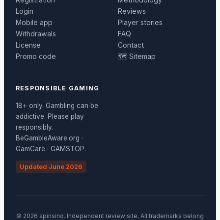
Login
Reviews
Mobile app
Player stories
Withdrawals
FAQ
License
Contact
Promo code
🗺️ Sitemap
RESPONSIBLE GAMING
18+ only. Gambling can be
addictive. Please play
responsibly.
BeGambleAware.org ·
GamCare · GAMSTOP.
Updated June 2026
© 2026 spinsino. Independent review site. All trademarks belong