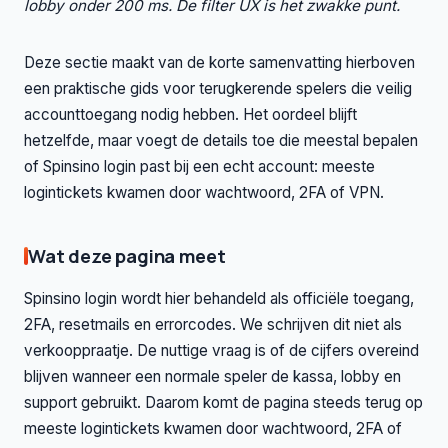
lobby onder 200 ms. De filter UX is het zwakke punt.
Deze sectie maakt van de korte samenvatting hierboven
een praktische gids voor terugkerende spelers die veilig
accounttoegang nodig hebben. Het oordeel blijft
hetzelfde, maar voegt de details toe die meestal bepalen
of Spinsino login past bij een echt account: meeste
logintickets kwamen door wachtwoord, 2FA of VPN.
Wat deze pagina meet
Spinsino login wordt hier behandeld als officiële toegang,
2FA, resetmails en errorcodes. We schrijven dit niet als
verkooppraatje. De nuttige vraag is of de cijfers overeind
blijven wanneer een normale speler de kassa, lobby en
support gebruikt. Daarom komt de pagina steeds terug op
meeste logintickets kwamen door wachtwoord, 2FA of