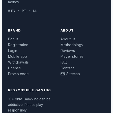
money.
🌐
EN
·
PT
·
NL
BRAND
ABOUT
Bonus
About us
Registration
Methodology
Login
Reviews
Mobile app
Player stories
Withdrawals
FAQ
License
Contact
Promo code
🗺️ Sitemap
RESPONSIBLE GAMING
18+ only. Gambling can be
addictive. Please play
responsibly.