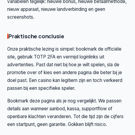
variabelen tegelijk: nieuwe bonus, nieuwe betaalmethode,
nieuw apparaat, nieuwe landverbinding en geen
screenshots.
Praktische conclusie
Onze praktische lezing is simpel: bookmark de officiële
site, gebruik TOTP 2FA en vermijd loginlinks uit
advertenties. Past dat niet bij hoe je wilt spelen, sla de
promotie over of kies een andere pagina die beter bij je
doel past. Een casino kan legitiem zijn en toch verkeerd
passen bij een specifieke speler.
Bookmark deze pagina als je nog vergelijkt. We passen
details aan wanneer aanbod, kassa, supportflow of
openbare klachten veranderen. Tot die tijd zijn de cijfers
een startpunt, geen garantie. Gokken blijft risico.