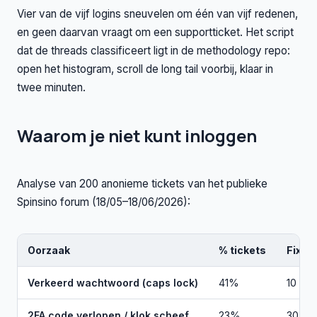
Vier van de vijf logins sneuvelen om één van vijf redenen,
en geen daarvan vraagt om een supportticket. Het script
dat de threads classificeert ligt in de methodology repo:
open het histogram, scroll de long tail voorbij, klaar in
twee minuten.
Waarom je niet kunt inloggen
Analyse van 200 anonieme tickets van het publieke
Spinsino forum (18/05–18/06/2026):
Oorzaak
% tickets
Fix tij
Verkeerd wachtwoord (caps lock)
41%
10 s
2FA code verlopen / klok scheef
23%
30 s