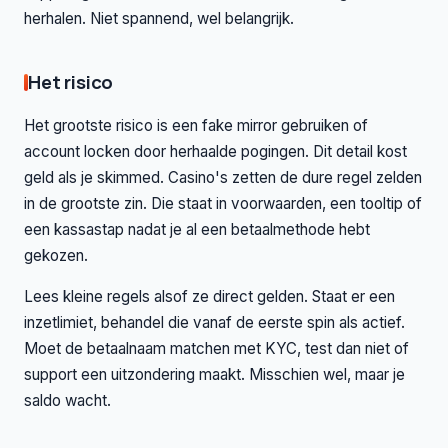
herhalen. Niet spannend, wel belangrijk.
Het risico
Het grootste risico is een fake mirror gebruiken of
account locken door herhaalde pogingen. Dit detail kost
geld als je skimmed. Casino's zetten de dure regel zelden
in de grootste zin. Die staat in voorwaarden, een tooltip of
een kassastap nadat je al een betaalmethode hebt
gekozen.
Lees kleine regels alsof ze direct gelden. Staat er een
inzetlimiet, behandel die vanaf de eerste spin als actief.
Moet de betaalnaam matchen met KYC, test dan niet of
support een uitzondering maakt. Misschien wel, maar je
saldo wacht.