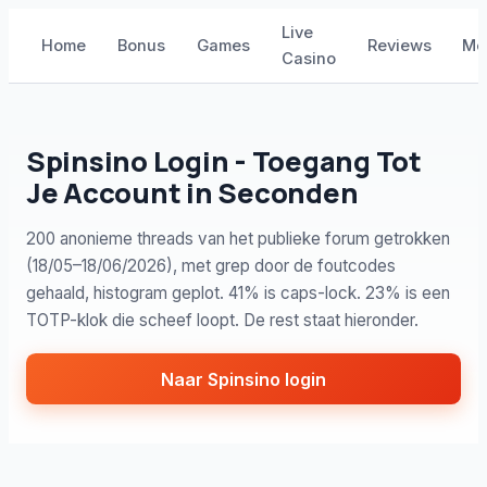
Live
Home
Bonus
Games
Reviews
Me
Casino
Spinsino Login - Toegang Tot
Je Account in Seconden
200 anonieme threads van het publieke forum getrokken
(18/05–18/06/2026), met grep door de foutcodes
gehaald, histogram geplot. 41% is caps-lock. 23% is een
TOTP-klok die scheef loopt. De rest staat hieronder.
Naar Spinsino login