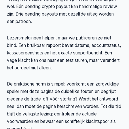
wel. Eén pending crypto payout kan handmatige review
zijn. Drie pending payouts met dezelfde uitleg worden
een patroon.
Lezersmeldingen helpen, maar we publiceren ze niet
blind. Een bruikbaar rapport bevat datums, accountstatus,
kassascreenshots en het exacte supportbericht. Een
vage klacht kan ons naar een test sturen, maar verandert
het oordeel niet alleen.
De praktische norm is simpel: voorkomt een zorgvuldige
speler met deze pagina de duidelijke fouten en begrijpt
diegene de trade-off vóór storting? Wordt het antwoord
nee, dan moet de pagina herschreven worden. Tot die tijd
blijft de veiligste lezing: controleer de actuele
voorwaarden en bewaar een schriftelijk klachtspoor als
support faalt.