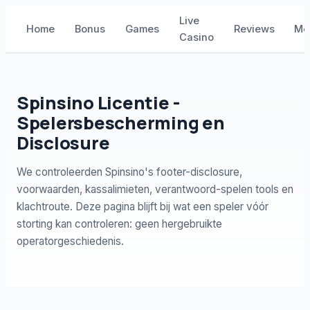
Live
Home
Bonus
Games
Reviews
Me
Casino
Spinsino Licentie -
Spelersbescherming en
Disclosure
We controleerden Spinsino's footer-disclosure,
voorwaarden, kassalimieten, verantwoord-spelen tools en
klachtroute. Deze pagina blijft bij wat een speler vóór
storting kan controleren: geen hergebruikte
operatorgeschiedenis.