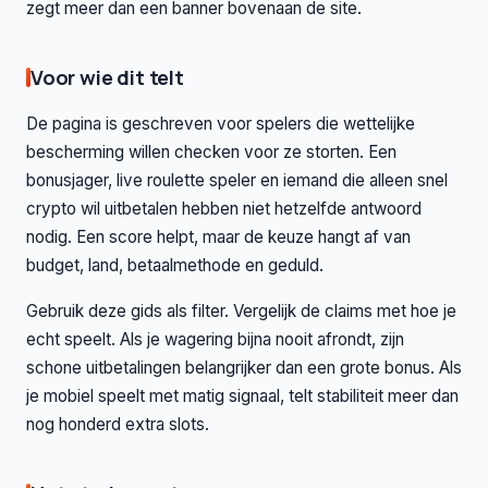
zegt meer dan een banner bovenaan de site.
Voor wie dit telt
De pagina is geschreven voor spelers die wettelijke
bescherming willen checken voor ze storten. Een
bonusjager, live roulette speler en iemand die alleen snel
crypto wil uitbetalen hebben niet hetzelfde antwoord
nodig. Een score helpt, maar de keuze hangt af van
budget, land, betaalmethode en geduld.
Gebruik deze gids als filter. Vergelijk de claims met hoe je
echt speelt. Als je wagering bijna nooit afrondt, zijn
schone uitbetalingen belangrijker dan een grote bonus. Als
je mobiel speelt met matig signaal, telt stabiliteit meer dan
nog honderd extra slots.