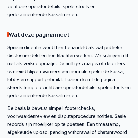
zichtbare operatordetails, spelerstools en
gedocumenteerde kassalimieten.
Wat deze pagina meet
Spinsino licentie wordt hier behandeld als wat publieke
disclosure dekt en hoe klachten werken. We schrijven dit
niet als verkooppraatje. De nuttige vraag is of de cijfers
overeind blijven wanneer een normale speler de kassa,
lobby en support gebruikt. Daarom komt de pagina
steeds terug op zichtbare operatordetails, spelerstools en
gedocumenteerde kassalimieten.
De basis is bewust simpel: footerchecks,
voorwaardenreview en disputeprocedure notities. Saaie
records zijn moeilijker op te poetsen. Een timestamp,
afgekeurde upload, pending withdrawal of chatantwoord