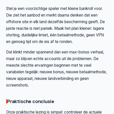
Stel je een voorzichtige speler met kleine bankroll voor.
Die ziet het aanbod en merkt daarna denken dat een
offshore site in elk land dezelfde bescherming geeft. De
juiste reactie is niet paniek. Maak het plan kleiner: lagere
storting, duidelijke limiet, één betaalmethode, geen VPN
en genoeg tijd om de eis af te ronden.
Dat klinkt minder spannend dan een max-bonus verhaal,
maar zo blijven echte accounts uit de problemen. De
meeste slechte ervaringen beginnen met te veel
variabelen tegelijk: nieuwe bonus, nieuwe betaalmethode,
nieuw apparaat, nieuwe landverbinding en geen
screenshots.
Praktische conclusie
Onze praktische lezing is simpel: controleer de actuele