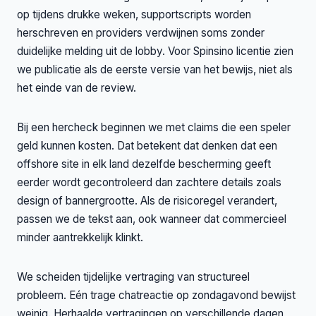
op tijdens drukke weken, supportscripts worden
herschreven en providers verdwijnen soms zonder
duidelijke melding uit de lobby. Voor Spinsino licentie zien
we publicatie als de eerste versie van het bewijs, niet als
het einde van de review.
Bij een hercheck beginnen we met claims die een speler
geld kunnen kosten. Dat betekent dat denken dat een
offshore site in elk land dezelfde bescherming geeft
eerder wordt gecontroleerd dan zachtere details zoals
design of bannergrootte. Als de risicoregel verandert,
passen we de tekst aan, ook wanneer dat commercieel
minder aantrekkelijk klinkt.
We scheiden tijdelijke vertraging van structureel
probleem. Eén trage chatreactie op zondagavond bewijst
weinig. Herhaalde vertragingen op verschillende dagen