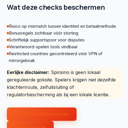
Wat deze checks beschermen
Risico op mismatch tussen identiteit en betaalmethode
Bonusregels zichtbaar vóór storting
Schriftelijk supportspoor voor disputes
Verantwoord-spelen tools vindbaar
Restricted countries gecontroleerd vóór VPN of
mirrorgebruik
Eerlijke disclaimer:
Spinsino is geen lokaal
gereguleerde goksite. Spelers krijgen niet dezelfde
klachtenroute, zelfuitsluiting of
regulatorbescherming als bij een lokale licentie.
Hoe wij licenties scoren
Methodologie