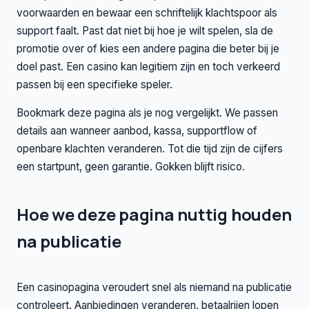
voorwaarden en bewaar een schriftelijk klachtspoor als
support faalt. Past dat niet bij hoe je wilt spelen, sla de
promotie over of kies een andere pagina die beter bij je
doel past. Een casino kan legitiem zijn en toch verkeerd
passen bij een specifieke speler.
Bookmark deze pagina als je nog vergelijkt. We passen
details aan wanneer aanbod, kassa, supportflow of
openbare klachten veranderen. Tot die tijd zijn de cijfers
een startpunt, geen garantie. Gokken blijft risico.
Hoe we deze pagina nuttig houden
na publicatie
Een casinopagina veroudert snel als niemand na publicatie
controleert. Aanbiedingen veranderen, betaalrijen lopen